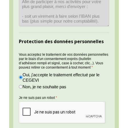
Protection des données personnelles
Vous acceptez le traitement de vos données personnelles
par le biais d'un consentement exprès (bulletin
d’adhésion rempli et signé, case à cocher, clic...). Vous
pouvez retirer ce consentement à tout moment
*
Oui, j'accepte le traitement effectué par le
CEGEVI
Non, je ne souhaite pas
Je ne suis pas un robot
*