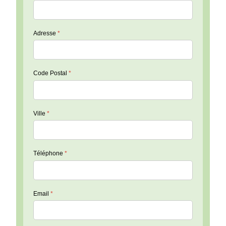
Adresse
*
Code Postal
*
Ville
*
Téléphone
*
Email
*