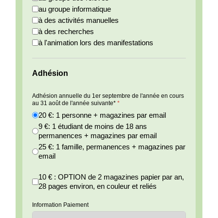
au groupe informatique
à des activités manuelles
à des recherches
à l'animation lors des manifestations
Adhésion
Adhésion annuelle du 1er septembre de l'année en cours
au 31 août de l'année suivante*
*
20 €: 1 personne + magazines par email
9 €: 1 étudiant de moins de 18 ans
permanences + magazines par email
25 €: 1 famille, permanences + magazines par
email
10 € : OPTION de 2 magazines papier par an,
28 pages environ, en couleur et reliés
Information Paiement