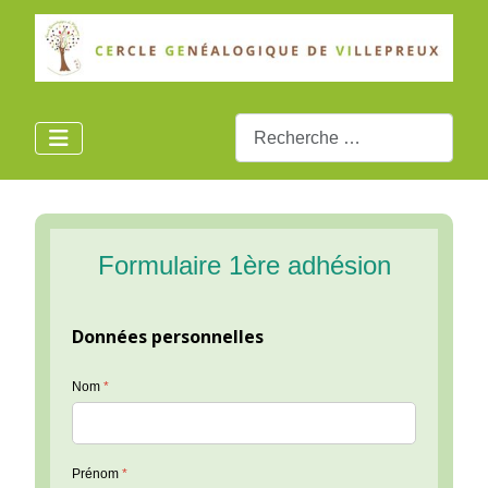
Rechercher
Formulaire 1ère adhésion
Données personnelles
Nom
*
Prénom
*