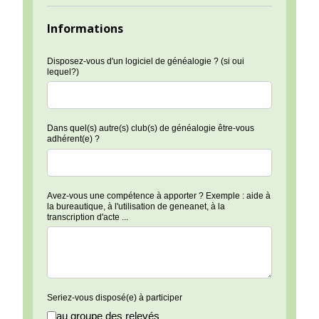
Informations
Disposez-vous d'un logiciel de généalogie ? (si oui
lequel?)
Dans quel(s) autre(s) club(s) de généalogie être-vous
adhérent(e) ?
Avez-vous une compétence à apporter ? Exemple : aide à
la bureautique, à l'utilisation de geneanet, à la
transcription d'acte ...
Seriez-vous disposé(e) à participer
au groupe des relevés