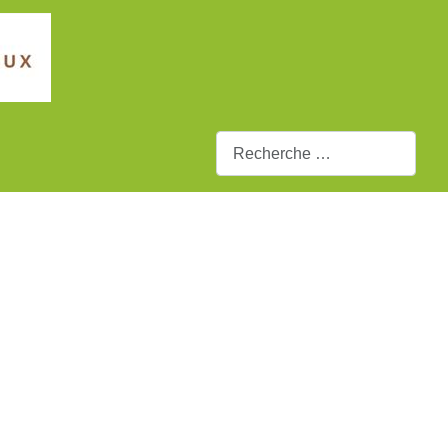
Rechercher