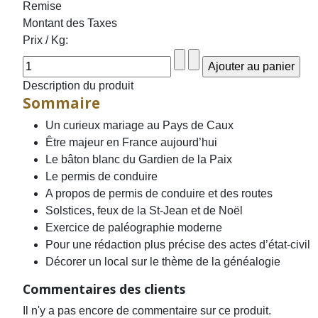
Remise
Montant des Taxes
Prix / Kg:
Description du produit
Sommaire
Un curieux mariage au Pays de Caux
Être majeur en France aujourd’hui
Le bâton blanc du Gardien de la Paix
Le permis de conduire
A propos de permis de conduire et des routes
Solstices, feux de la St-Jean et de Noël
Exercice de paléographie moderne
Pour une rédaction plus précise des actes d’état-civil
Décorer un local sur le thème de la généalogie
Commentaires des clients
Il n'y a pas encore de commentaire sur ce produit.