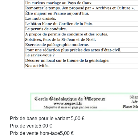
Prix de base pour le variant
5,00 €
Prix ​​de vente
5,00 €
Prix de vente hors-taxe
5,00 €