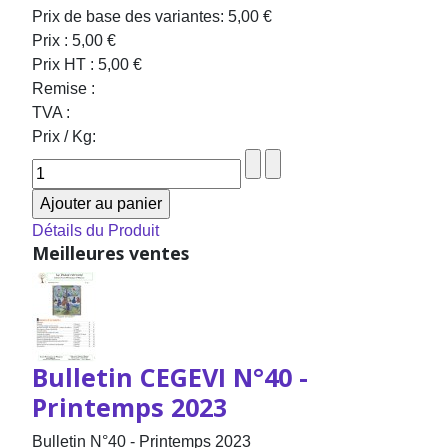
Prix de base des variantes:
5,00 €
Prix :
5,00 €
Prix HT :
5,00 €
Remise :
TVA :
Prix / Kg:
Détails du Produit
Meilleures ventes
Bulletin CEGEVI N°40 -
Printemps 2023
Bulletin N°40 - Printemps 2023