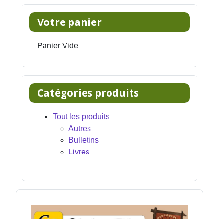
Votre panier
Panier Vide
Catégories produits
Tout les produits
Autres
Bulletins
Livres