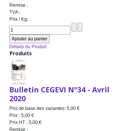
Remise :
TVA :
Prix / Kg:
Détails du Produit
Produits
Bulletin CEGEVI N°34 - Avril
2020
Prix de base des variantes:
5,00 €
Prix :
5,00 €
Prix HT :
5,00 €
Remise :