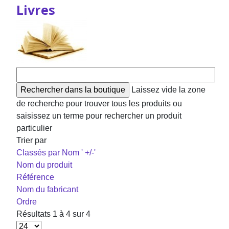
Livres
Laissez vide la zone
de recherche pour trouver tous les produits ou
saisissez un terme pour rechercher un produit
particulier
Trier par
Classés par Nom ' +/-'
Nom du produit
Référence
Nom du fabricant
Ordre
Résultats 1 à 4 sur 4