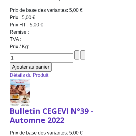
Prix de base des variantes:
5,00 €
Prix :
5,00 €
Prix HT :
5,00 €
Remise :
TVA :
Prix / Kg:
Détails du Produit
Bulletin CEGEVI N°39 -
Automne 2022
Prix de base des variantes:
5,00 €