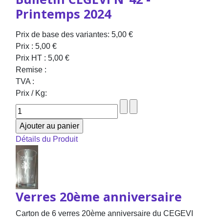
Printemps 2024
Prix de base des variantes:
5,00 €
Prix :
5,00 €
Prix HT :
5,00 €
Remise :
TVA :
Prix / Kg:
Détails du Produit
Verres 20ème anniversaire
Carton de 6 verres 20ème anniversaire du CEGEVI