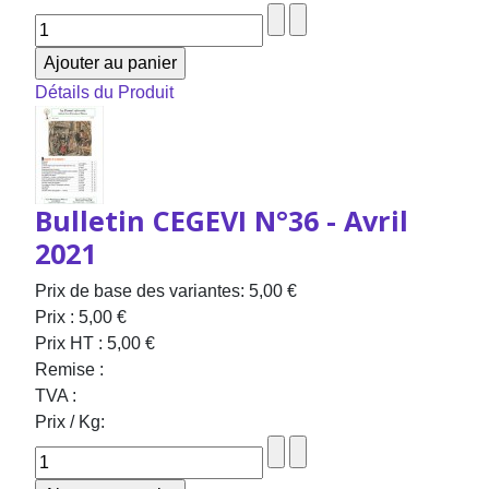
Détails du Produit
Bulletin CEGEVI N°36 - Avril
2021
Prix de base des variantes:
5,00 €
Prix :
5,00 €
Prix HT :
5,00 €
Remise :
TVA :
Prix / Kg: