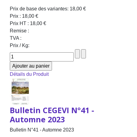
Prix de base des variantes:
18,00 €
Prix :
18,00 €
Prix HT :
18,00 €
Remise :
TVA :
Prix / Kg:
Détails du Produit
Bulletin CEGEVI N°41 -
Automne 2023
Bulletin N°41 - Automne 2023