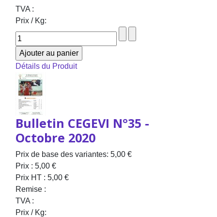
TVA :
Prix / Kg:
Détails du Produit
Bulletin CEGEVI N°35 -
Octobre 2020
Prix de base des variantes:
5,00 €
Prix :
5,00 €
Prix HT :
5,00 €
Remise :
TVA :
Prix / Kg: