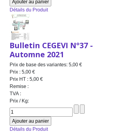
Détails du Produit
Bulletin CEGEVI N°37 -
Automne 2021
Prix de base des variantes:
5,00 €
Prix :
5,00 €
Prix HT :
5,00 €
Remise :
TVA :
Prix / Kg:
Détails du Produit