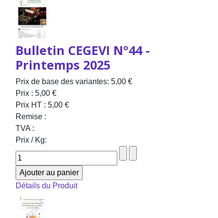
Bulletin CEGEVI N°44 -
Printemps 2025
Prix de base des variantes:
5,00 €
Prix :
5,00 €
Prix HT :
5,00 €
Remise :
TVA :
Prix / Kg:
Détails du Produit