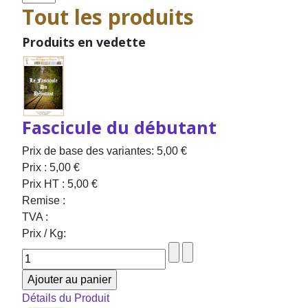
Tout les produits
Produits en vedette
Fascicule du débutant
Prix de base des variantes:
5,00 €
Prix :
5,00 €
Prix HT :
5,00 €
Remise :
TVA :
Prix / Kg:
Détails du Produit