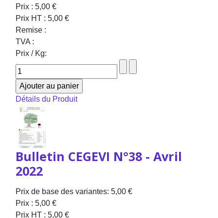
Prix :
5,00 €
Prix HT :
5,00 €
Remise :
TVA :
Prix / Kg:
Détails du Produit
Bulletin CEGEVI N°38 - Avril
2022
Prix de base des variantes:
5,00 €
Prix :
5,00 €
Prix HT :
5,00 €