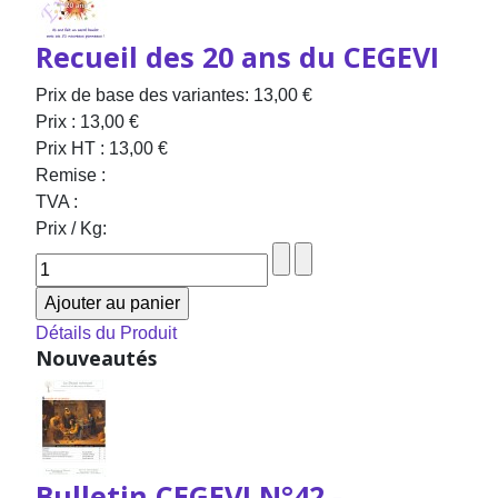
Recueil des 20 ans du CEGEVI
Prix de base des variantes:
13,00 €
Prix :
13,00 €
Prix HT :
13,00 €
Remise :
TVA :
Prix / Kg:
Détails du Produit
Nouveautés
Bulletin CEGEVI N°42 -