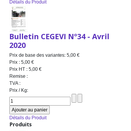
Détails du Produit
Bulletin CEGEVI N°34 - Avril
2020
Prix de base des variantes:
5,00 €
Prix :
5,00 €
Prix HT :
5,00 €
Remise :
TVA :
Prix / Kg:
Détails du Produit
Produits