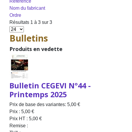
Référence
Nom du fabricant
Ordre
Résultats 1 à 3 sur 3
Bulletins
Produits en vedette
Bulletin CEGEVI N°44 -
Printemps 2025
Prix de base des variantes:
5,00 €
Prix :
5,00 €
Prix HT :
5,00 €
Remise :