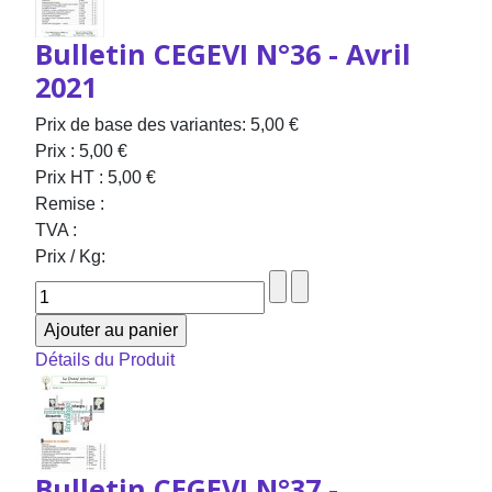
Bulletin CEGEVI N°36 - Avril
2021
Prix de base des variantes:
5,00 €
Prix :
5,00 €
Prix HT :
5,00 €
Remise :
TVA :
Prix / Kg:
Détails du Produit
Bulletin CEGEVI N°37 -