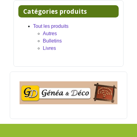
Catégories produits
Tout les produits
Autres
Bulletins
Livres