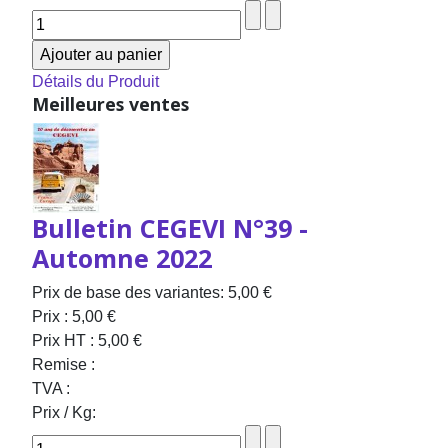
Détails du Produit
Meilleures ventes
Bulletin CEGEVI N°39 -
Automne 2022
Prix de base des variantes:
5,00 €
Prix :
5,00 €
Prix HT :
5,00 €
Remise :
TVA :
Prix / Kg: