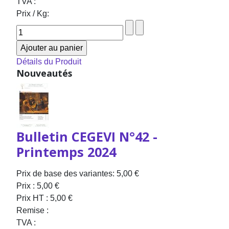
TVA :
Prix / Kg:
Détails du Produit
Nouveautés
Bulletin CEGEVI N°42 -
Printemps 2024
Prix de base des variantes:
5,00 €
Prix :
5,00 €
Prix HT :
5,00 €
Remise :
TVA :