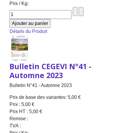
Prix / Kg:
Détails du Produit
Bulletin CEGEVI N°41 -
Automne 2023
Bulletin N°41 - Automne 2023
Prix de base des variantes:
5,00 €
Prix :
5,00 €
Prix HT :
5,00 €
Remise :
TVA :
Prix / Kg: