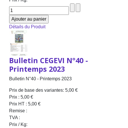
Détails du Produit
Bulletin CEGEVI N°40 -
Printemps 2023
Bulletin N°40 - Printemps 2023
Prix de base des variantes:
5,00 €
Prix :
5,00 €
Prix HT :
5,00 €
Remise :
TVA :
Prix / Kg: