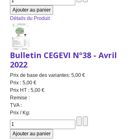
Détails du Produit
Bulletin CEGEVI N°38 - Avril
2022
Prix de base des variantes:
5,00 €
Prix :
5,00 €
Prix HT :
5,00 €
Remise :
TVA :
Prix / Kg: