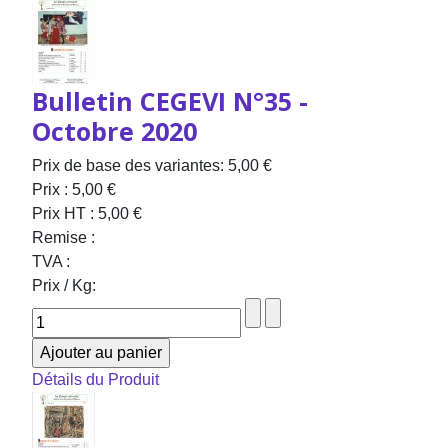
Bulletin CEGEVI N°35 -
Octobre 2020
Prix de base des variantes:
5,00 €
Prix :
5,00 €
Prix HT :
5,00 €
Remise :
TVA :
Prix / Kg:
Détails du Produit