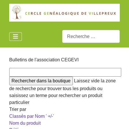
Rechercher
Bulletins de l'association CEGEVI
Laissez vide la zone
de recherche pour trouver tous les produits ou
saisissez un terme pour rechercher un produit
particulier
Trier par
Classés par Nom ' +/-'
Nom du produit